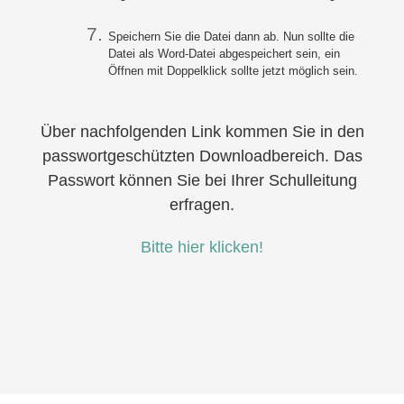
Speichern Sie die Datei dann ab. Nun sollte die
Datei als Word-Datei abgespeichert sein, ein
Öffnen mit Doppelklick sollte jetzt möglich sein.
Über nachfolgenden Link kommen Sie in den
passwortgeschützten Downloadbereich. Das
Passwort können Sie bei Ihrer Schulleitung
erfragen.
Bitte hier klicken!