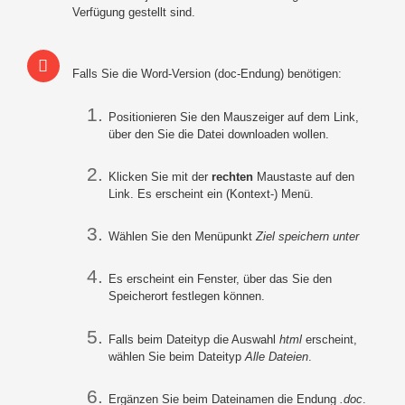
Verfügung gestellt sind.
Falls Sie die Word-Version (doc-Endung) benötigen:
Positionieren Sie den Mauszeiger auf dem Link,
über den Sie die Datei downloaden wollen.
Klicken Sie mit der
rechten
Maustaste auf den
Link. Es erscheint ein (Kontext-) Menü.
Wählen Sie den Menüpunkt
Ziel speichern unter
Es erscheint ein Fenster, über das Sie den
Speicherort festlegen können.
Falls beim Dateityp die Auswahl
html
erscheint,
wählen Sie beim Dateityp
Alle Dateien
.
Ergänzen Sie beim Dateinamen die Endung
.doc
.