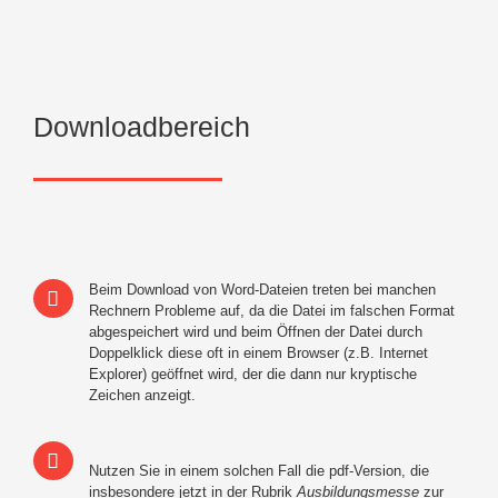
Downloadbereich
Beim Download von Word-Dateien treten bei manchen
Rechnern Probleme auf, da die Datei im falschen Format
abgespeichert wird und beim Öffnen der Datei durch
Doppelklick diese oft in einem Browser (z.B. Internet
Explorer) geöffnet wird, der die dann nur kryptische
Zeichen anzeigt.
Nutzen Sie in einem solchen Fall die pdf-Version, die
insbesondere jetzt in der Rubrik
Ausbildungsmesse
zur