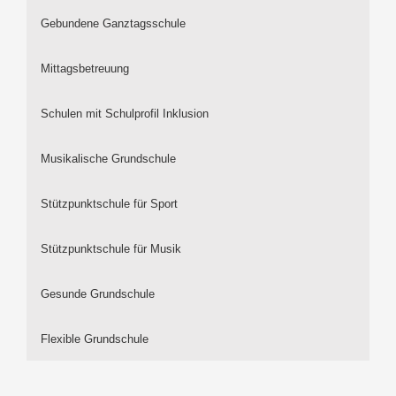
Gebundene Ganztagsschule
Mittagsbetreuung
Schulen mit Schulprofil Inklusion
Musikalische Grundschule
Stützpunktschule für Sport
Stützpunktschule für Musik
Gesunde Grundschule
Flexible Grundschule